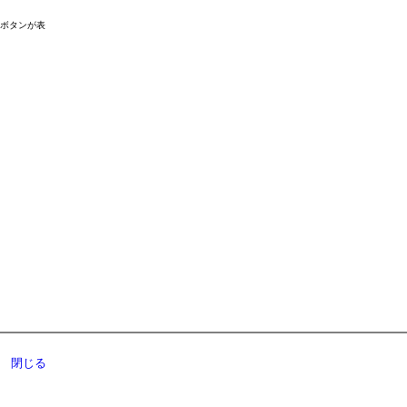
ドボタンが表
閉じる