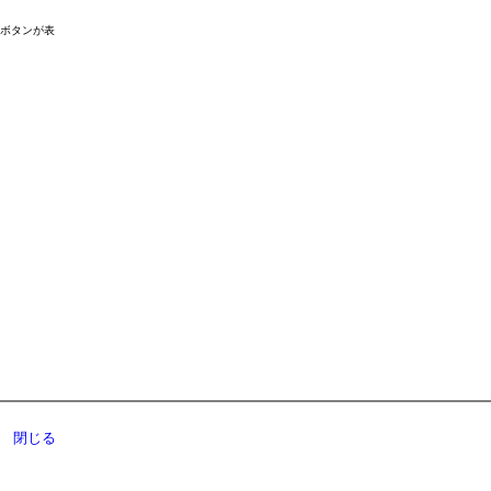
ドボタンが表
閉じる