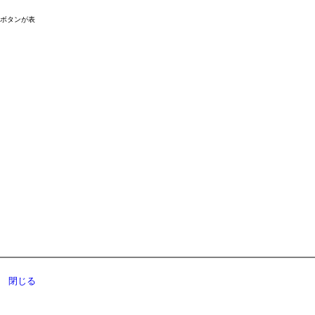
ドボタンが表
閉じる