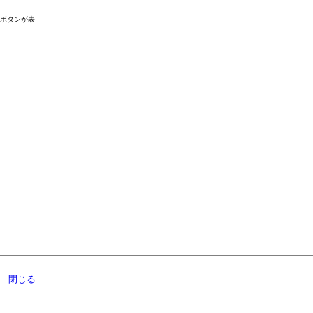
ドボタンが表
閉じる