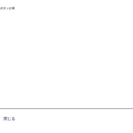
ドボタンが表
閉じる