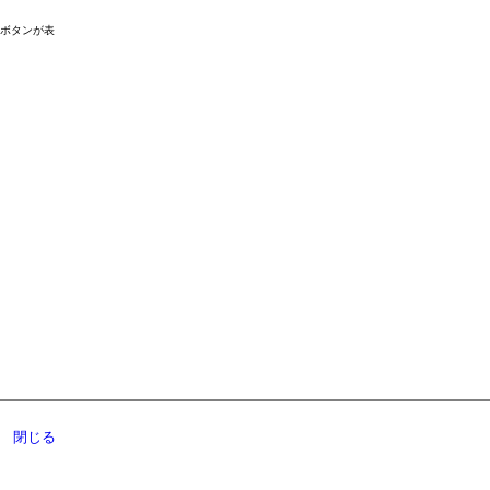
ドボタンが表
閉じる