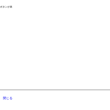
ドボタンが表
閉じる