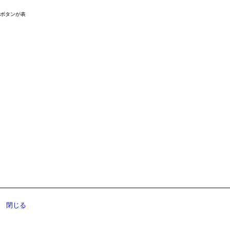
ドボタンが表
閉じる