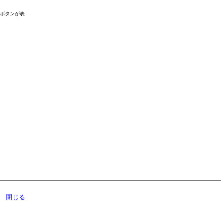
ドボタンが表
閉じる