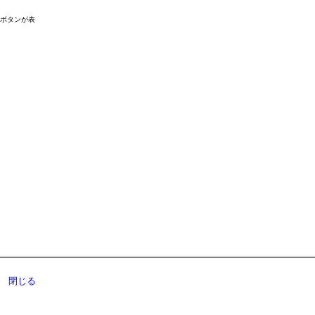
ドボタンが表
閉じる