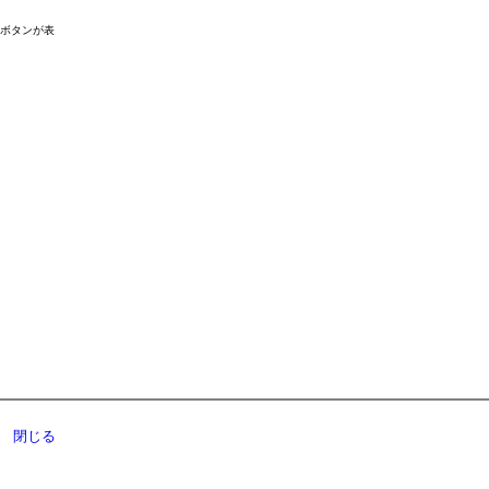
ドボタンが表
閉じる