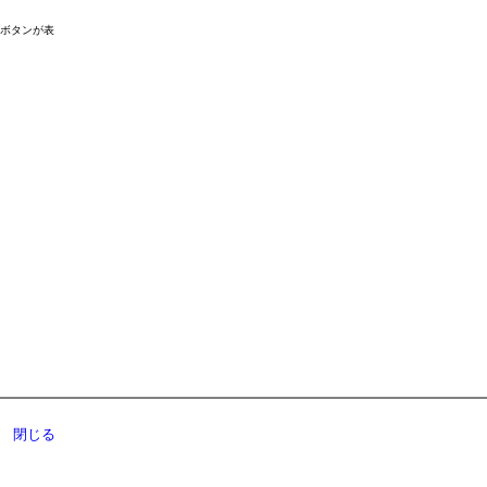
ドボタンが表
閉じる