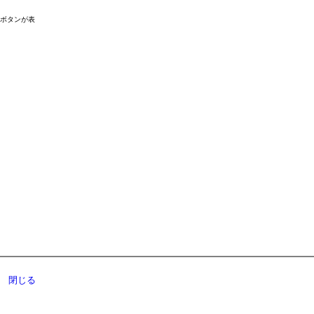
ドボタンが表
閉じる