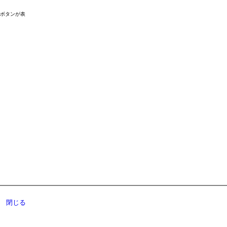
ドボタンが表
閉じる