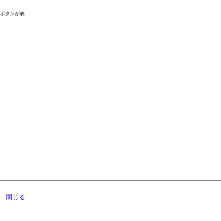
ドボタンが表
閉じる