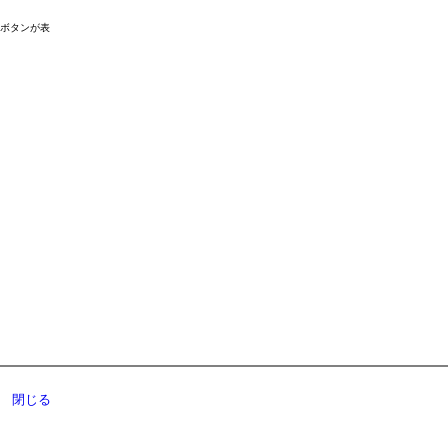
ドボタンが表
閉じる