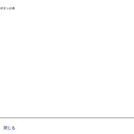
ドボタンが表
閉じる