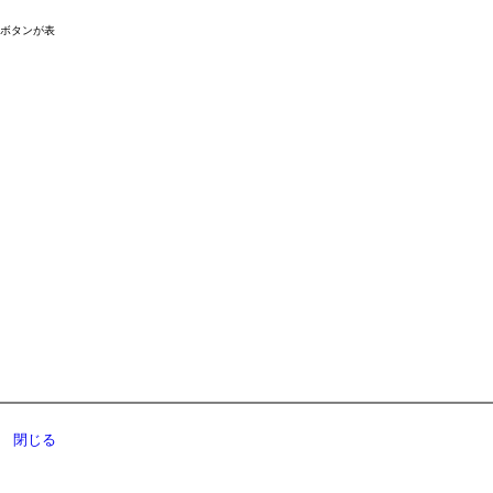
ドボタンが表
閉じる