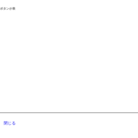
ドボタンが表
閉じる