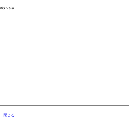
ドボタンが表
閉じる