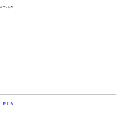
ドボタンが表
閉じる