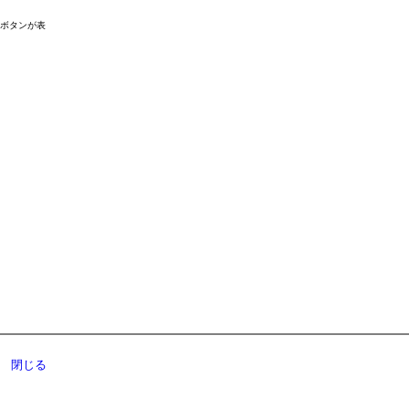
ドボタンが表
閉じる