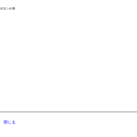
ドボタンが表
閉じる