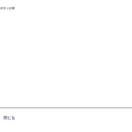
ドボタンが表
閉じる