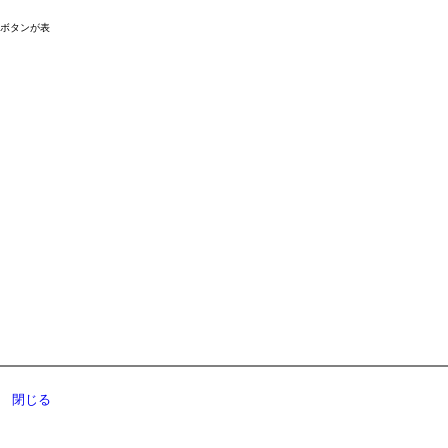
ドボタンが表
閉じる