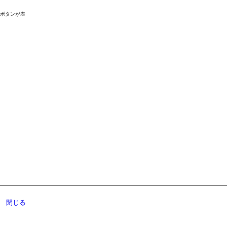
ドボタンが表
閉じる