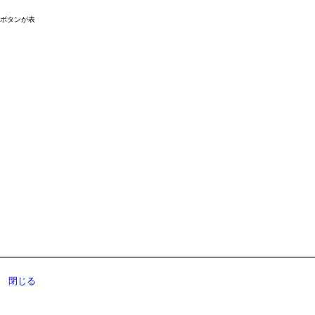
ドボタンが表
閉じる