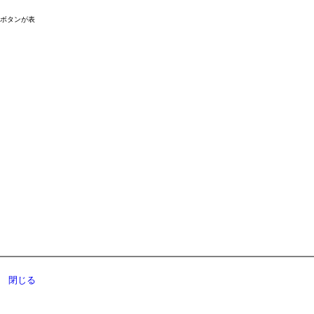
ドボタンが表
閉じる