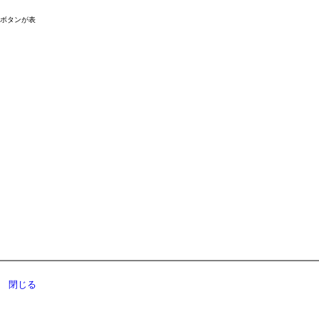
ドボタンが表
閉じる