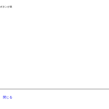
ドボタンが表
閉じる