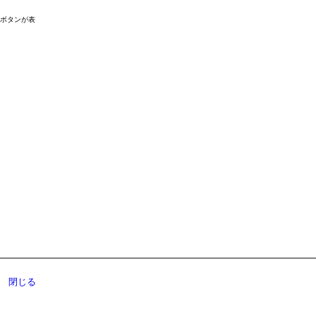
ドボタンが表
閉じる