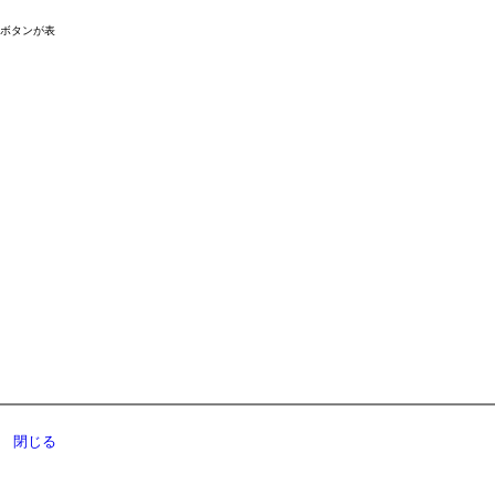
ドボタンが表
閉じる