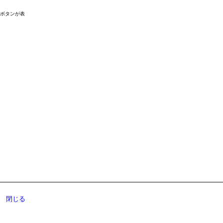
ドボタンが表
閉じる