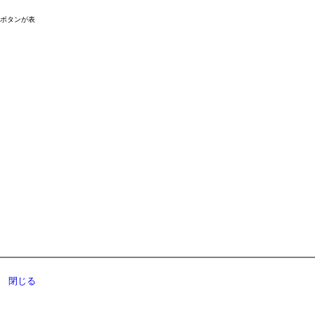
ドボタンが表
閉じる