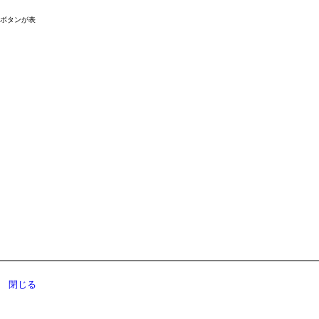
ドボタンが表
閉じる