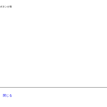
ドボタンが表
閉じる