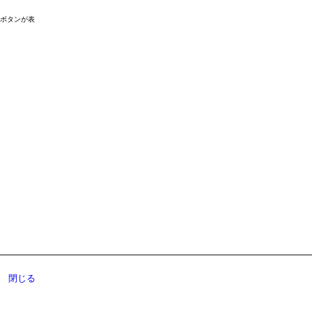
ドボタンが表
閉じる