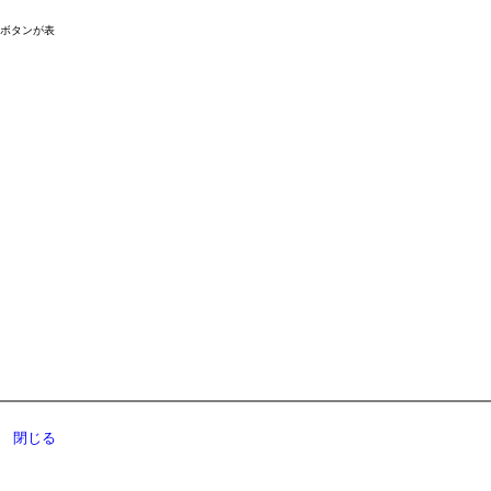
ドボタンが表
閉じる