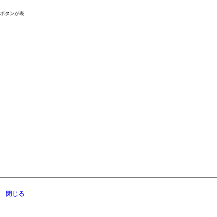
ドボタンが表
閉じる