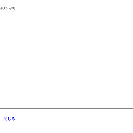
ドボタンが表
閉じる