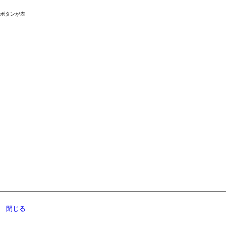
ドボタンが表
閉じる