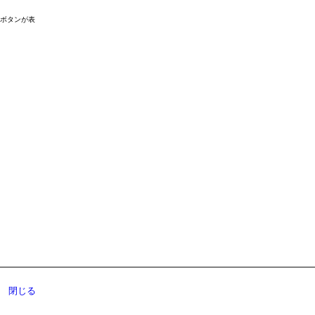
ドボタンが表
閉じる