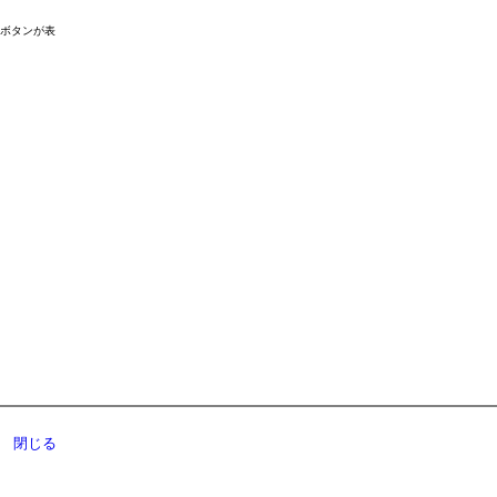
ドボタンが表
閉じる