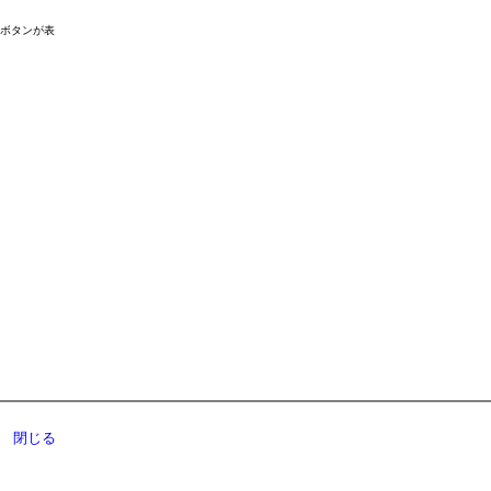
ドボタンが表
閉じる