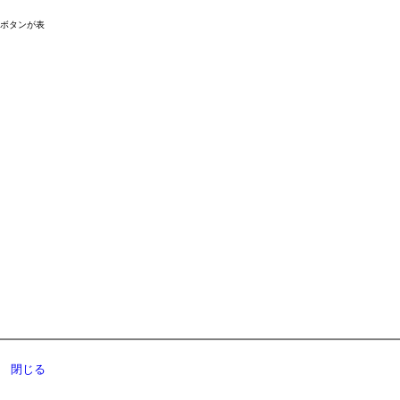
ドボタンが表
閉じる