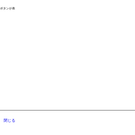
ドボタンが表
閉じる