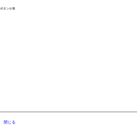
ドボタンが表
閉じる