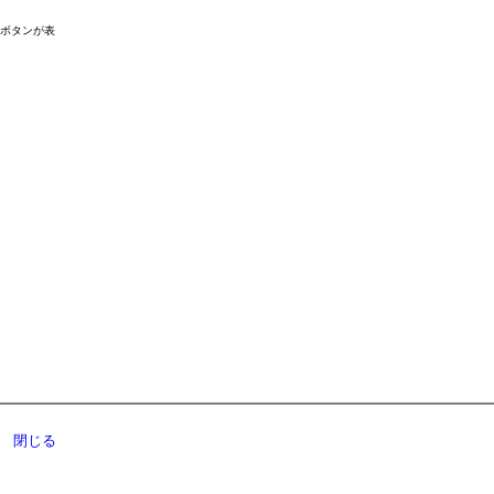
ドボタンが表
閉じる