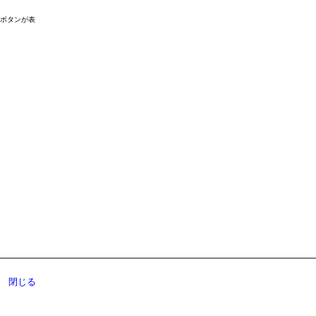
ドボタンが表
閉じる