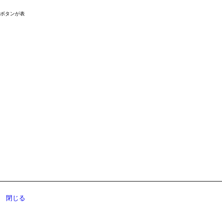
ドボタンが表
閉じる